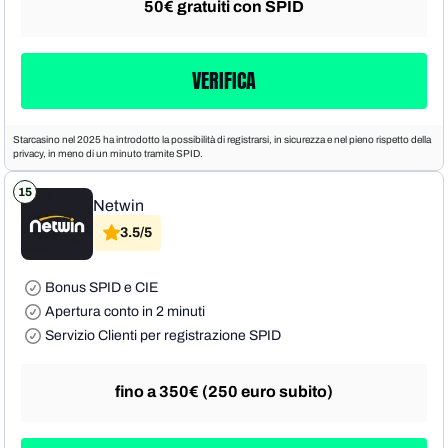
50€ gratuiti con SPID
VERIFICA
Starcasino nel 2025 ha introdotto la possibilità di registrarsi, in sicurezza e nel pieno rispetto della
privacy, in meno di un minuto tramite SPID.
Netwin
3.5
/
5
Bonus SPID e CIE
Apertura conto in 2 minuti
Servizio Clienti per registrazione SPID
fino a 350€ (250 euro subito)