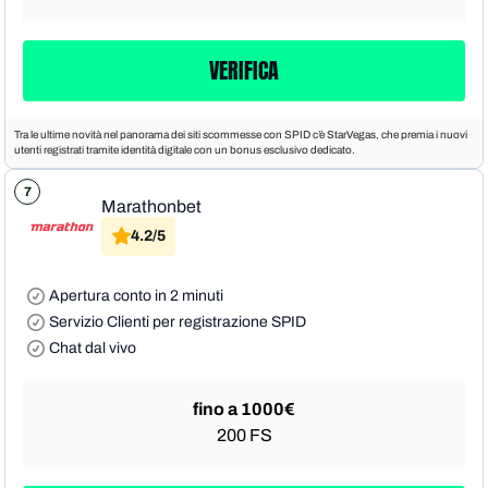
VERIFICA
Tra le ultime novità nel panorama dei siti scommesse con SPID c’è StarVegas, che premia i nuovi
utenti registrati tramite identità digitale con un bonus esclusivo dedicato.
Marathonbet
4.2
/
5
Apertura conto in 2 minuti
Servizio Clienti per registrazione SPID
Chat dal vivo
fino a 1000€
200 FS