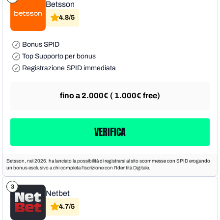
Betsson
4.8
/
5
Bonus SPID
Top Supporto per bonus
Registrazione SPID immediata
fino a 2.000€ ( 1.000€ free)
VERIFICA
Betsson, nel 2026, ha lanciato la possibilità di registrarsi al sito scommesse con SPID erogando
un bonus esclusivo a chi completa l'iscrizione con l'Identità Digitale.
Netbet
4.7
/
5