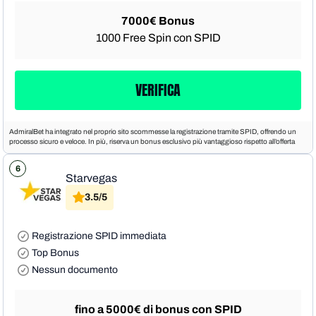
7000€ Bonus
1000 Free Spin con SPID
VERIFICA
AdmiralBet ha integrato nel proprio sito scommesse la registrazione tramite SPID, offrendo un
processo sicuro e veloce. In più, riserva un bonus esclusivo più vantaggioso rispetto all’offerta
tradizionale.
Starvegas
3.5
/
5
Registrazione SPID immediata
Top Bonus
Nessun documento
fino a 5000€ di bonus con SPID