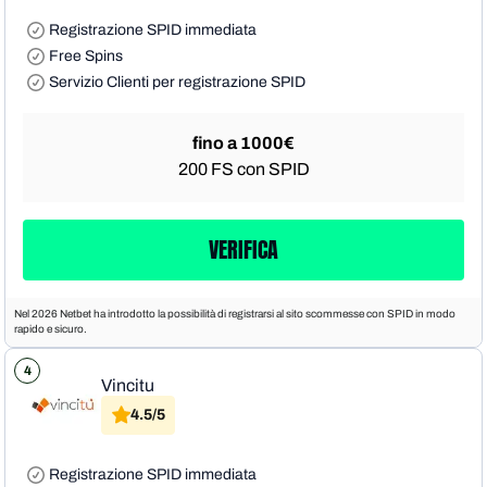
Registrazione SPID immediata
Free Spins
Servizio Clienti per registrazione SPID
fino a 1000€
200 FS con SPID
VERIFICA
Nel 2026 Netbet ha introdotto la possibilità di registrarsi al sito scommesse con SPID in modo
rapido e sicuro.
Vincitu
4.5
/
5
Registrazione SPID immediata