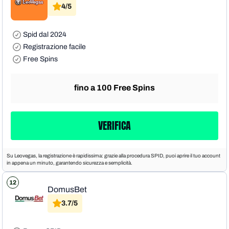
4
/
5
Spid dal 2024
Registrazione facile
Free Spins
fino a 100 Free Spins
VERIFICA
Su Leovegas, la registrazione è rapidissima: grazie alla procedura SPID, puoi aprire il tuo account
in appena un minuto, garantendo sicurezza e semplicità.
DomusBet
3.7
/
5