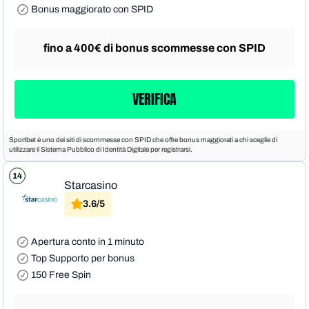
Bonus maggiorato con SPID
fino a 400€ di bonus scommesse con SPID
VERIFICA
Sportbet è uno dei siti di scommesse con SPID che offre bonus maggiorati a chi sceglie di
utilizzare il Sistema Pubblico di Identità Digitale per registrarsi.
Starcasino
3.6
/
5
Apertura conto in 1 minuto
Top Supporto per bonus
150 Free Spin